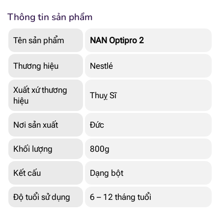
Thông tin sản phẩm
Tên sản phẩm
NAN Optipro 2
Thương hiệu
Nestlé
Xuất xứ thương
Thuỵ Sĩ
hiệu
Nơi sản xuất
Đức
Khối lượng
800g
Kết cấu
Dạng bột
Độ tuổi sử dụng
6 – 12 tháng tuổi