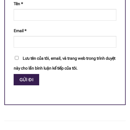
Tên
*
Email
*
Lưu tên của tôi, email, và trang web trong trình duyệt
này cho lần bình luận kế tiếp của tôi.