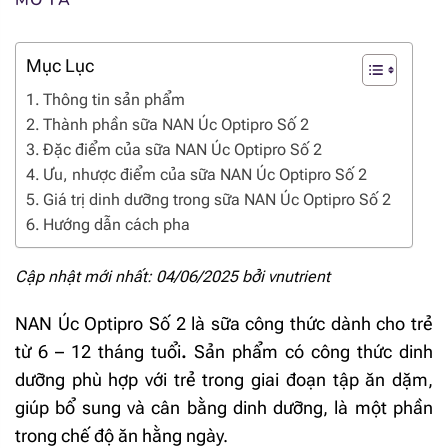
MÔ TẢ
Mục Lục
Thông tin sản phẩm
Thành phần sữa NAN Úc Optipro Số 2
Đặc điểm của sữa NAN Úc Optipro Số 2
Ưu, nhược điểm của sữa NAN Úc Optipro Số 2
Giá trị dinh dưỡng trong sữa NAN Úc Optipro Số 2
Hướng dẫn cách pha
Cập nhật mới nhất: 04/06/2025 bởi
vnutrient
NAN Úc Optipro Số 2 là sữa công thức dành cho trẻ
từ 6 – 12 tháng tuổi
.
Sản phẩm có công thức dinh
dưỡng phù hợp với trẻ trong giai đoạn tập ăn dặm,
giúp bổ sung và cân bằng dinh dưỡng, là một phần
trong chế độ ăn hằng ngày.