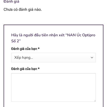
Đánh giá
Chưa có đánh giá nào.
Hãy là người đầu tiên nhận xét “NAN Úc Optipro
Số 2”
Đánh giá của bạn
*
Đánh giá của bạn
*