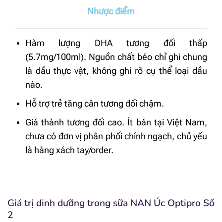
Nhược điểm
Hàm lượng DHA tương đối thấp
(5.7mg/100ml). Nguồn chất béo chỉ ghi chung
là dầu thực vật, không ghi rõ cụ thể loại dầu
nào.
Hỗ trợ trẻ tăng cân tương đối chậm.
Giá thành tương đối cao. Ít bán tại Việt Nam,
chưa có đơn vị phân phối chính ngạch, chủ yếu
là hàng xách tay/order.
Giá trị dinh dưỡng trong sữa NAN Úc Optipro Số
2