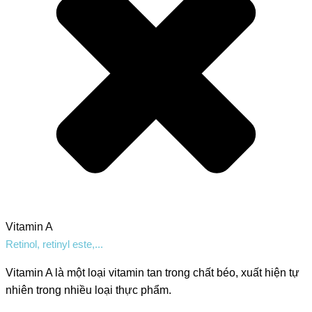
Vitamin A
Retinol, retinyl este,...
Vitamin A là một loại vitamin tan trong chất béo, xuất hiện tự
nhiên trong nhiều loại thực phẩm.