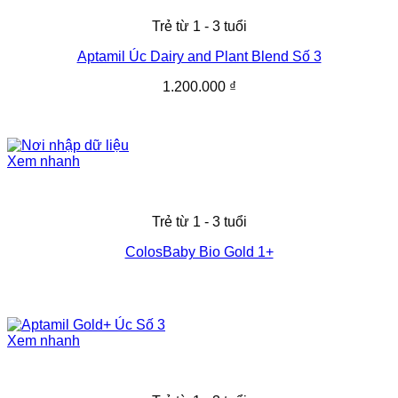
Trẻ từ 1 - 3 tuổi
Aptamil Úc Dairy and Plant Blend Số 3
1.200.000
₫
Xem nhanh
Trẻ từ 1 - 3 tuổi
ColosBaby Bio Gold 1+
Xem nhanh