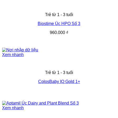
Trẻ từ 1 - 3 tuổi
Biostime Úc HPO Số 3
960.000
₫
Xem nhanh
Trẻ từ 1 - 3 tuổi
ColosBaby IQ Gold 1+
Xem nhanh