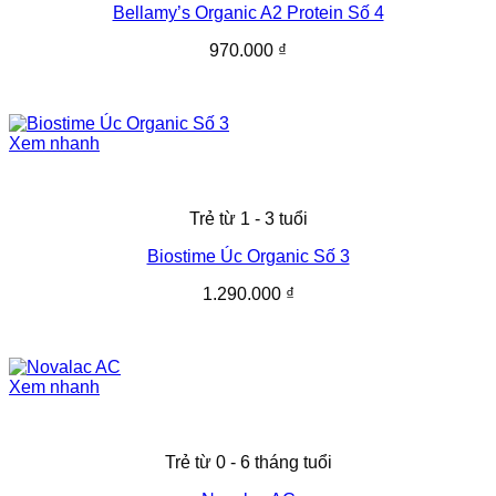
Bellamy’s Organic A2 Protein Số 4
970.000
₫
Xem nhanh
Trẻ từ 1 - 3 tuổi
Biostime Úc Organic Số 3
1.290.000
₫
Xem nhanh
Trẻ từ 0 - 6 tháng tuổi