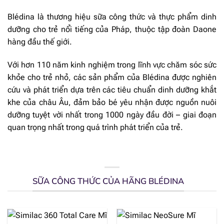
Blédina là thương hiệu sữa công thức và thực phẩm dinh
dưỡng cho trẻ nổi tiếng của Pháp, thuộc tập đoàn Daone
hàng đầu thế giới.
Với hơn 110 năm kinh nghiệm trong lĩnh vực chăm sóc sức
khỏe cho trẻ nhỏ, các sản phẩm của Blédina được nghiên
cứu và phát triển dựa trên các tiêu chuẩn dinh dưỡng khắt
khe của châu Âu, đảm bảo bé yêu nhận được nguồn nuôi
dưỡng tuyệt vời nhất trong 1000 ngày đầu đời – giai đoạn
quan trọng nhất trong quá trình phát triển của trẻ.
SỮA CÔNG THỨC CỦA HÃNG BLÉDINA