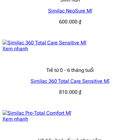
Similac NeoSure Mĩ
600.000
₫
Xem nhanh
Trẻ từ 0 - 6 tháng tuổi
Similac 360 Total Care Sensitive Mĩ
810.000
₫
Xem nhanh