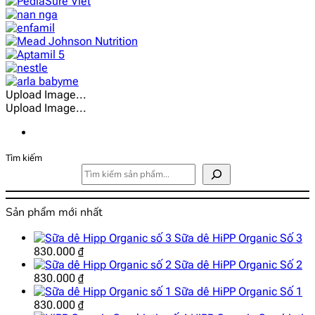
Upload Image...
Upload Image...
Tìm kiếm
Sản phẩm mới nhất
Sữa dê HiPP Organic Số 3
830.000
₫
Sữa dê HiPP Organic Số 2
830.000
₫
Sữa dê HiPP Organic Số 1
830.000
₫