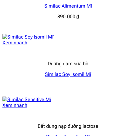
Similac Alimentum Mĩ
890.000
₫
Xem nhanh
Dị ứng đạm sữa bò
Similac Soy Isomil Mĩ
Xem nhanh
Bất dung nạp đường lactose