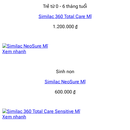
Trẻ từ 0 - 6 tháng tuổi
Similac 360 Total Care Mĩ
1.200.000
₫
Xem nhanh
Sinh non
Similac NeoSure Mĩ
600.000
₫
Xem nhanh