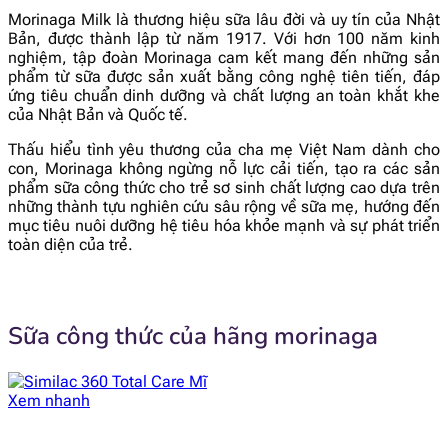
Morinaga Milk là thương hiệu sữa lâu đời và uy tín của Nhật
Bản, được thành lập từ năm 1917. Với hơn 100 năm kinh
nghiệm, tập đoàn Morinaga cam kết mang đến những sản
phẩm từ sữa được sản xuất bằng công nghệ tiên tiến, đáp
ứng tiêu chuẩn dinh dưỡng và chất lượng an toàn khắt khe
của Nhật Bản và Quốc tế.
Thấu hiểu tình yêu thương của cha mẹ Việt Nam dành cho
con, Morinaga không ngừng nỗ lực cải tiến, tạo ra các sản
phẩm sữa công thức cho trẻ sơ sinh chất lượng cao dựa trên
những thành tựu nghiên cứu sâu rộng về sữa mẹ, hướng đến
mục tiêu nuôi dưỡng hệ tiêu hóa khỏe mạnh và sự phát triển
toàn diện của trẻ.
Sữa công thức của hãng morinaga
Xem nhanh