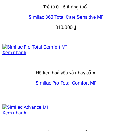
Trẻ từ 0 - 6 tháng tuổi
Similac 360 Total Care Sensitive Mĩ
810.000
₫
Xem nhanh
Hệ tiêu hoá yếu và nhạy cảm
Similac Pro-Total Comfort Mĩ
Xem nhanh