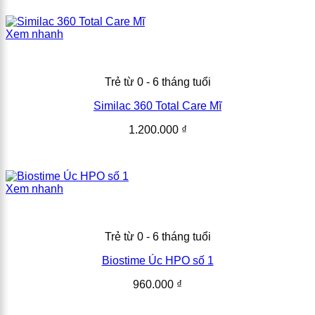
Xem nhanh
Trẻ từ 0 - 6 tháng tuổi
Similac 360 Total Care Mĩ
1.200.000
₫
Xem nhanh
Trẻ từ 0 - 6 tháng tuổi
Biostime Úc HPO số 1
960.000
₫