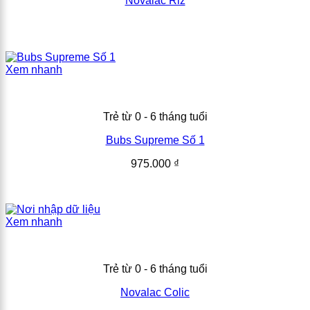
Novalac Riz
Xem nhanh
Trẻ từ 0 - 6 tháng tuổi
Bubs Supreme Số 1
975.000
₫
Xem nhanh
Trẻ từ 0 - 6 tháng tuổi
Novalac Colic