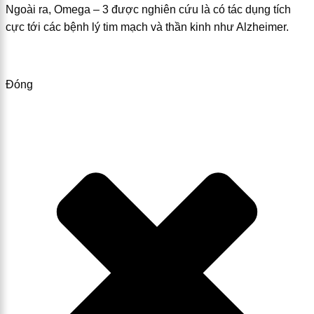
Ngoài ra, Omega – 3 được nghiên cứu là có tác dụng tích
cực tới các bệnh lý tim mạch và thần kinh như Alzheimer.
Đóng