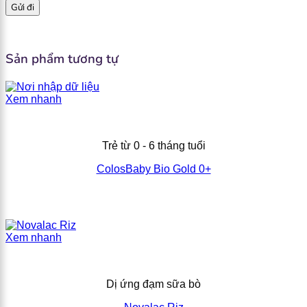
Sản phẩm tương tự
Xem nhanh
Trẻ từ 0 - 6 tháng tuổi
ColosBaby Bio Gold 0+
Xem nhanh
Dị ứng đạm sữa bò