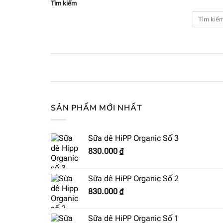
Tìm kiếm
SẢN PHẨM MỚI NHẤT
Sữa dê HiPP Organic Số 3
830.000
₫
Sữa dê HiPP Organic Số 2
830.000
₫
Sữa dê HiPP Organic Số 1