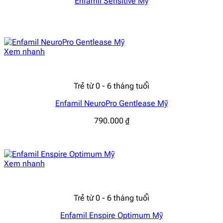
Enfamil Sensitive Mỹ
Xem nhanh
Trẻ từ 0 - 6 tháng tuổi
Enfamil NeuroPro Gentlease Mỹ
790.000
₫
Xem nhanh
Trẻ từ 0 - 6 tháng tuổi
Enfamil Enspire Optimum Mỹ