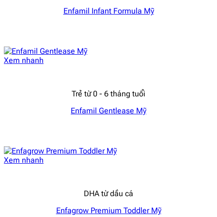
Enfamil Infant Formula Mỹ
Xem nhanh
Trẻ từ 0 - 6 tháng tuổi
Enfamil Gentlease Mỹ
Xem nhanh
DHA từ dầu cá
Enfagrow Premium Toddler Mỹ