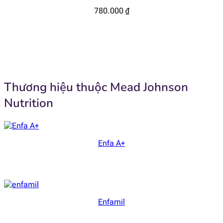
780.000
₫
Thương hiệu thuộc Mead Johnson
Nutrition
Enfa A+
Enfamil