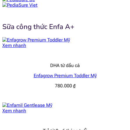
Sữa công thức Enfa A+
Xem nhanh
DHA từ dầu cá
Enfagrow Premium Toddler Mỹ
780.000
₫
Xem nhanh