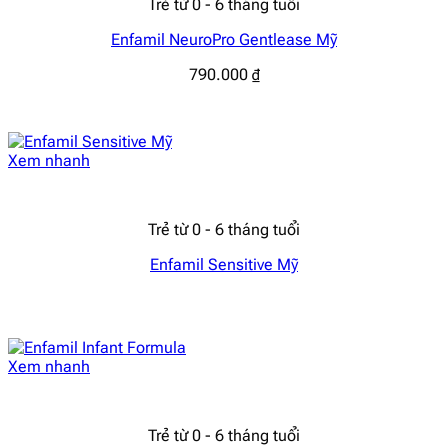
Trẻ từ 0 - 6 tháng tuổi
Enfamil NeuroPro Gentlease Mỹ
790.000
₫
Xem nhanh
Trẻ từ 0 - 6 tháng tuổi
Enfamil Sensitive Mỹ
Xem nhanh
Trẻ từ 0 - 6 tháng tuổi