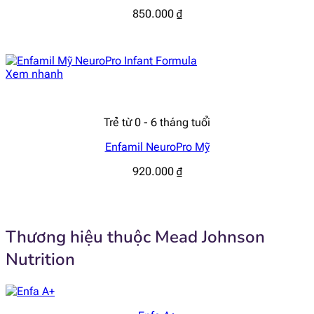
850.000
₫
Xem nhanh
Trẻ từ 0 - 6 tháng tuổi
Enfamil NeuroPro Mỹ
920.000
₫
Thương hiệu thuộc Mead Johnson
Nutrition