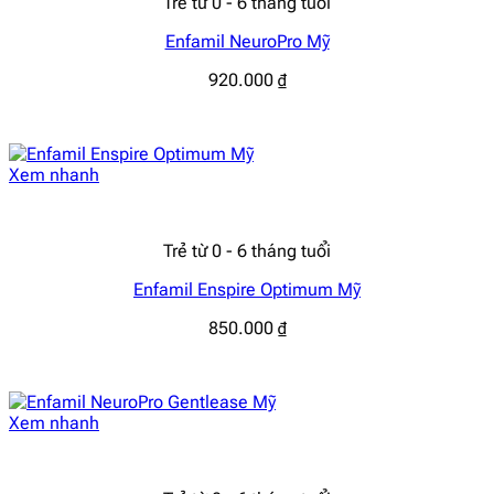
Trẻ từ 0 - 6 tháng tuổi
Enfamil NeuroPro Mỹ
920.000
₫
Xem nhanh
Trẻ từ 0 - 6 tháng tuổi
Enfamil Enspire Optimum Mỹ
850.000
₫
Xem nhanh