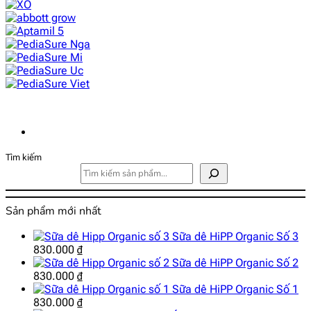
Tìm kiếm
Sản phẩm mới nhất
Sữa dê HiPP Organic Số 3
830.000
₫
Sữa dê HiPP Organic Số 2
830.000
₫
Sữa dê HiPP Organic Số 1
830.000
₫