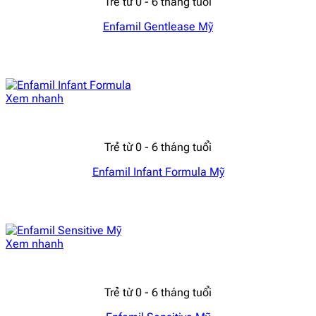
Trẻ từ 0 - 6 tháng tuổi
Enfamil Gentlease Mỹ
Xem nhanh
Trẻ từ 0 - 6 tháng tuổi
Enfamil Infant Formula Mỹ
Xem nhanh
Trẻ từ 0 - 6 tháng tuổi