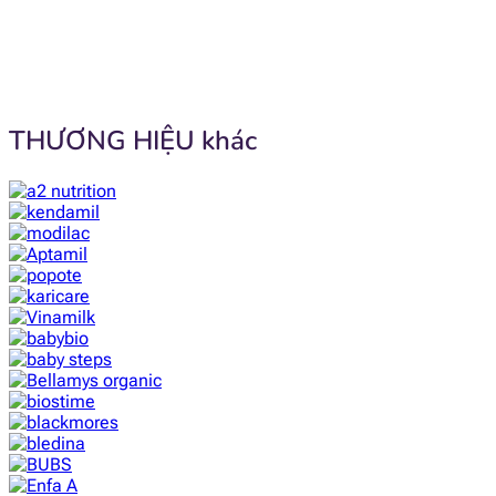
THƯƠNG HIỆU khác