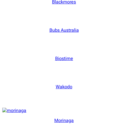
Blackmores
Bubs Australia
Biostime
Wakodo
Morinaga