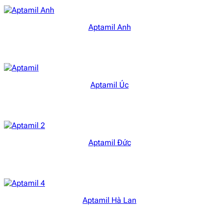
Aptamil Anh
Aptamil Úc
Aptamil Đức
Aptamil Hà Lan