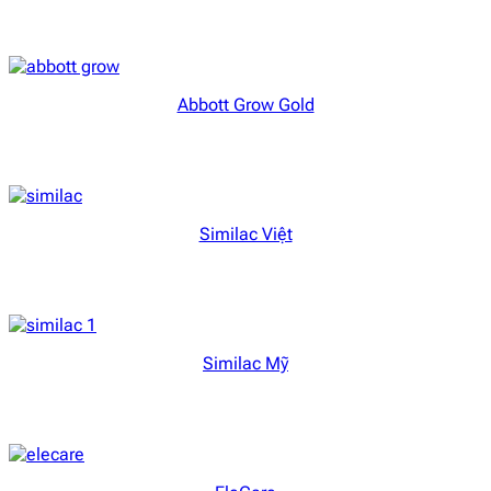
Abbott Grow Gold
Similac Việt
Similac Mỹ