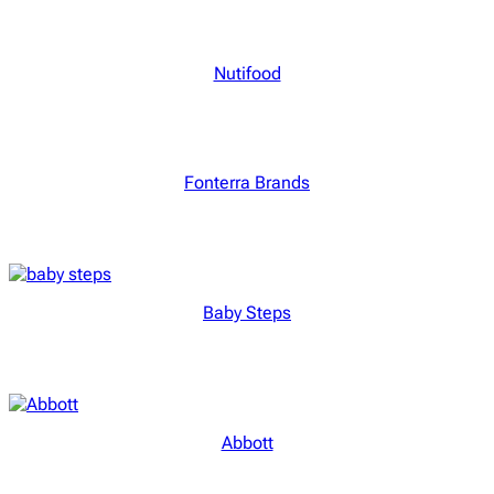
Nutifood
Fonterra Brands
Baby Steps
Abbott